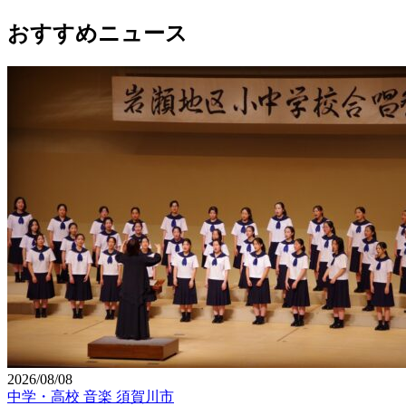
おすすめニュース
2026/08/08
中学・高校
音楽
須賀川市