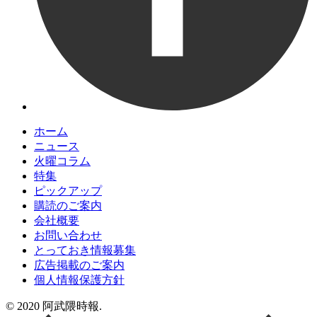
ホーム
ニュース
火曜コラム
特集
ピックアップ
購読のご案内
会社概要
お問い合わせ
とっておき情報募集
広告掲載のご案内
個人情報保護方針
© 2020 阿武隈時報.