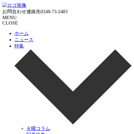
お問合わせ連絡先
0248-73-2483
MENU
CLOSE
ホーム
ニュース
特集
火曜コラム