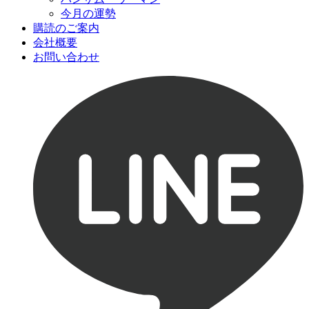
今月の運勢
購読のご案内
会社概要
お問い合わせ