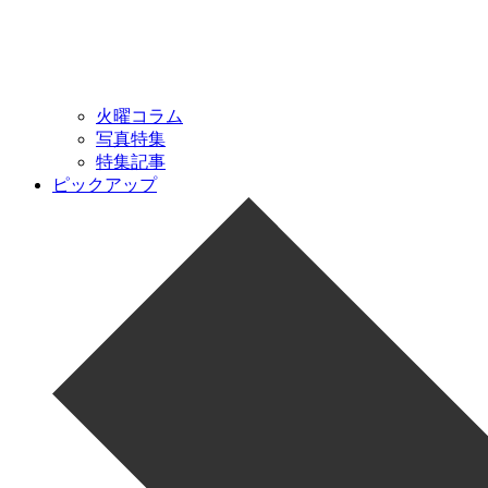
火曜コラム
写真特集
特集記事
ピックアップ