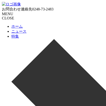
お問合わせ連絡先
0248-73-2483
MENU
CLOSE
ホーム
ニュース
特集