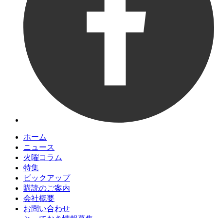
ホーム
ニュース
火曜コラム
特集
ピックアップ
購読のご案内
会社概要
お問い合わせ