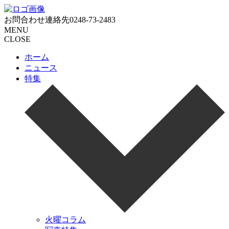
お問合わせ連絡先
0248-73-2483
MENU
CLOSE
ホーム
ニュース
特集
火曜コラム