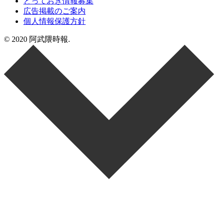
とっておき情報募集
広告掲載のご案内
個人情報保護方針
© 2020 阿武隈時報.