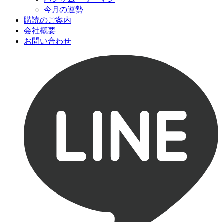
今月の運勢
購読のご案内
会社概要
お問い合わせ