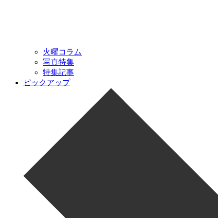
火曜コラム
写真特集
特集記事
ピックアップ