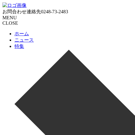
お問合わせ連絡先
0248-73-2483
MENU
CLOSE
ホーム
ニュース
特集