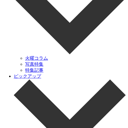
火曜コラム
写真特集
特集記事
ピックアップ