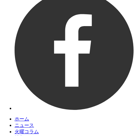
ホーム
ニュース
火曜コラム