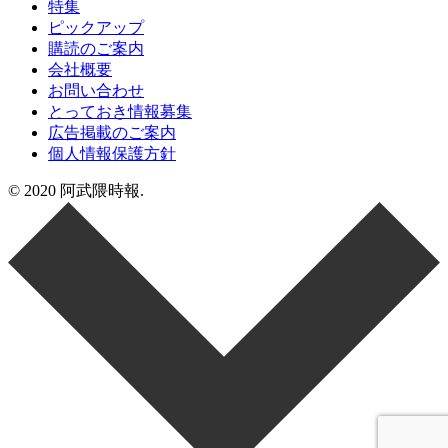
特集
ピックアップ
購読のご案内
会社概要
お問い合わせ
とっておき情報募集
広告掲載のご案内
個人情報保護方針
© 2020 阿武隈時報.