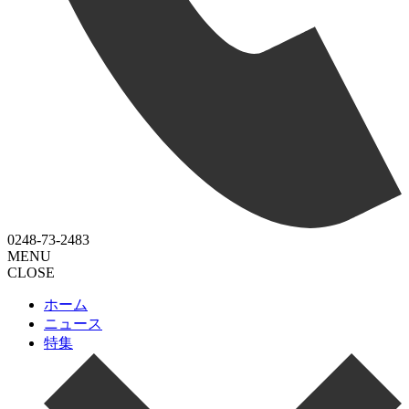
0248-73-2483
MENU
CLOSE
ホーム
ニュース
特集