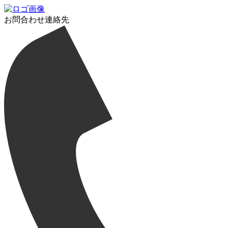
お問合わせ連絡先