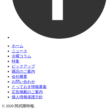
ホーム
ニュース
火曜コラム
特集
ピックアップ
購読のご案内
会社概要
お問い合わせ
とっておき情報募集
広告掲載のご案内
個人情報保護方針
© 2020 阿武隈時報.