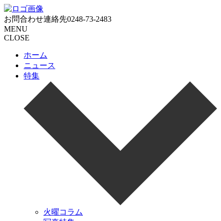
お問合わせ連絡先
0248-73-2483
MENU
CLOSE
ホーム
ニュース
特集
火曜コラム