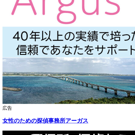
広告
女性のための探偵事務所アーガス