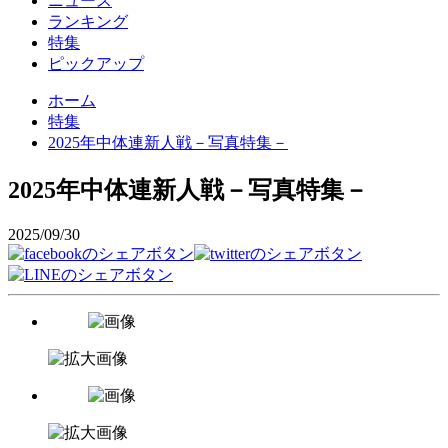
ニュース
ランキング
特集
ピックアップ
ホーム
特集
2025年中体連新人戦－写真特集－
2025年中体連新人戦－写真特集－
2025/09/30