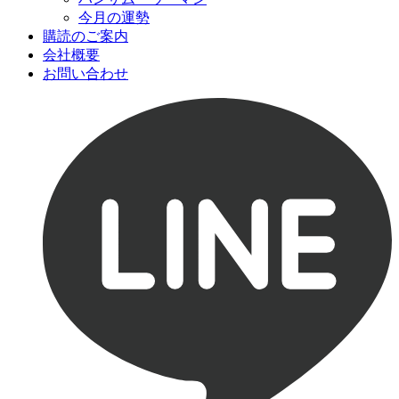
今月の運勢
購読のご案内
会社概要
お問い合わせ