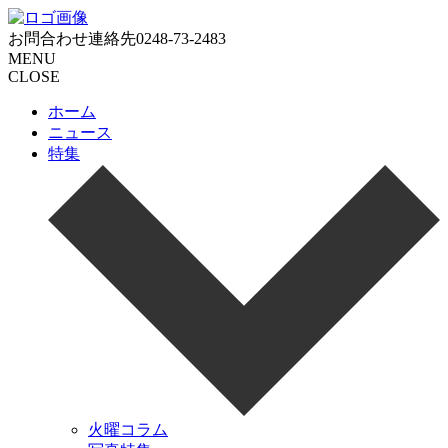
お問合わせ連絡先
0248-73-2483
MENU
CLOSE
ホーム
ニュース
特集
火曜コラム