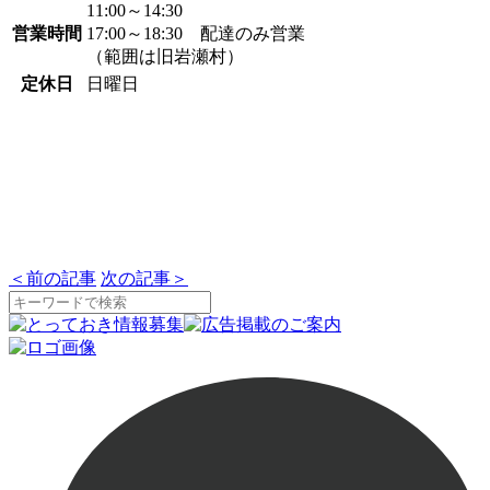
11:00～14:30
営業時間
17:00～18:30 配達のみ営業
（範囲は旧岩瀬村）
定休日
日曜日
＜
前の記事
次の記事
＞