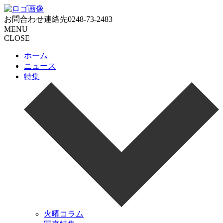
お問合わせ連絡先
0248-73-2483
MENU
CLOSE
ホーム
ニュース
特集
火曜コラム