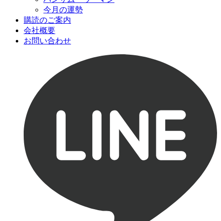
今月の運勢
購読のご案内
会社概要
お問い合わせ