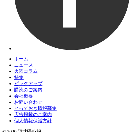
ホーム
ニュース
火曜コラム
特集
ピックアップ
購読のご案内
会社概要
お問い合わせ
とっておき情報募集
広告掲載のご案内
個人情報保護方針
© 2020 阿武隈時報.