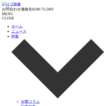
お問合わせ連絡先
0248-73-2483
MENU
CLOSE
ホーム
ニュース
特集
火曜コラム