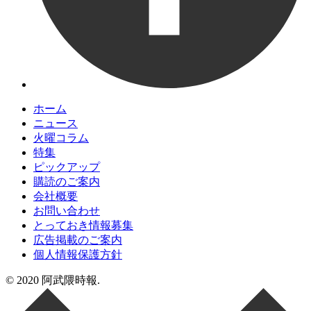
ホーム
ニュース
火曜コラム
特集
ピックアップ
購読のご案内
会社概要
お問い合わせ
とっておき情報募集
広告掲載のご案内
個人情報保護方針
© 2020 阿武隈時報.