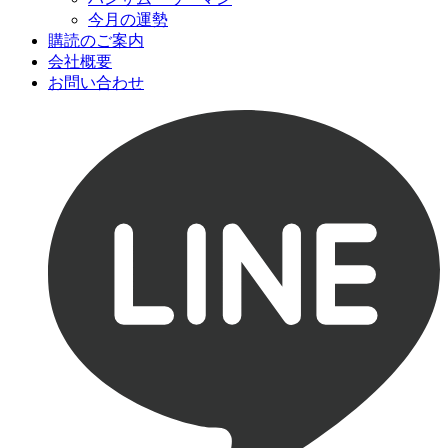
今月の運勢
購読のご案内
会社概要
お問い合わせ