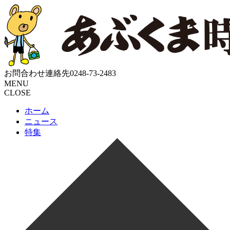
お問合わせ連絡先
0248-73-2483
MENU
CLOSE
ホーム
ニュース
特集