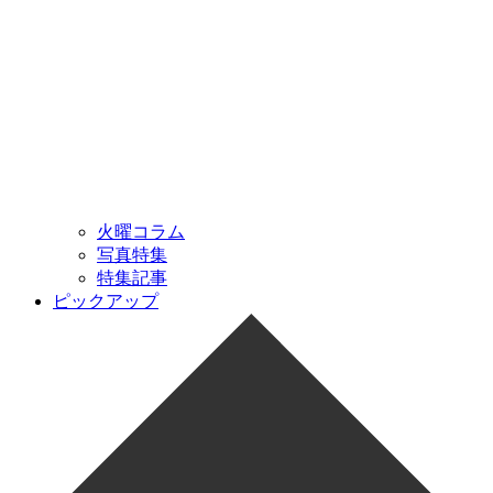
火曜コラム
写真特集
特集記事
ピックアップ