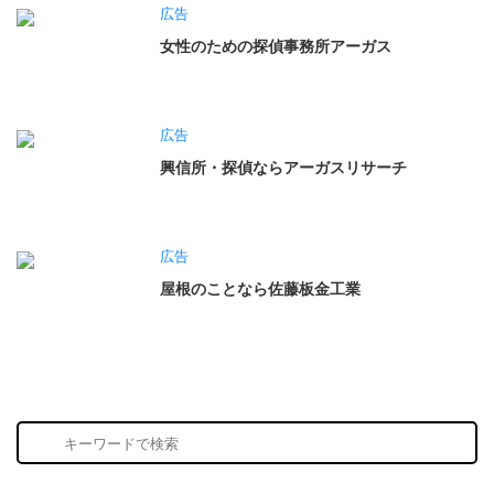
広告
女性のための探偵事務所アーガス
広告
興信所・探偵ならアーガスリサーチ
広告
屋根のことなら佐藤板金工業