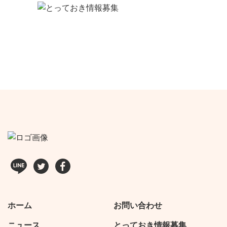
ホーム
お問い合わせ
ニュース
とっておき情報募集