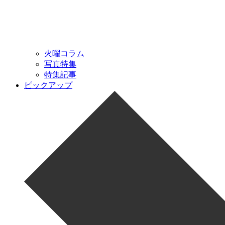
火曜コラム
写真特集
特集記事
ピックアップ