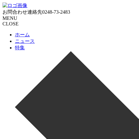
お問合わせ連絡先
0248-73-2483
MENU
CLOSE
ホーム
ニュース
特集