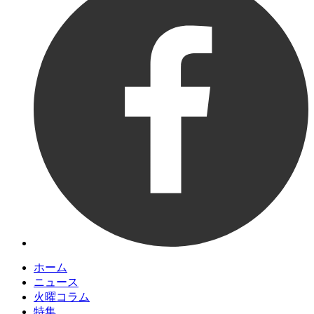
ホーム
ニュース
火曜コラム
特集