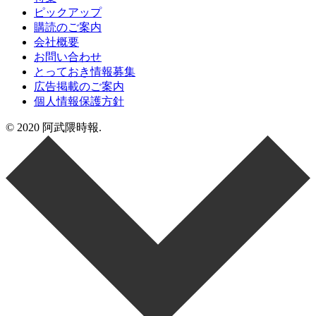
ピックアップ
購読のご案内
会社概要
お問い合わせ
とっておき情報募集
広告掲載のご案内
個人情報保護方針
© 2020 阿武隈時報.