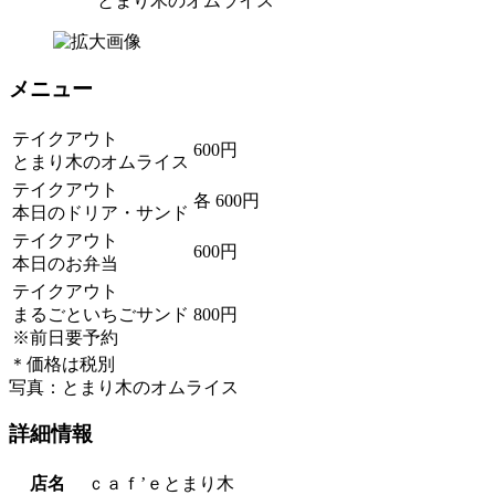
とまり木のオムライス
メニュー
テイクアウト
600円
とまり木のオムライス
テイクアウト
各 600円
本日のドリア・サンド
テイクアウト
600円
本日のお弁当
テイクアウト
まるごといちごサンド
800円
※前日要予約
＊価格は税別
写真：とまり木のオムライス
詳細情報
店名
ｃａｆ’ｅとまり木