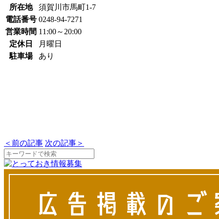
所在地
須賀川市馬町1-7
電話番号
0248-94-7271
営業時間
11:00～20:00
定休日
月曜日
駐車場
あり
＜
前の記事
次の記事
＞