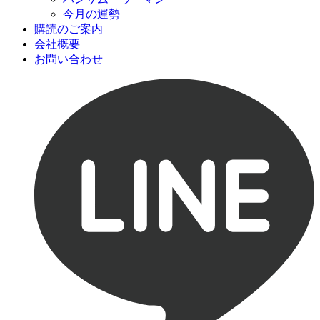
今月の運勢
購読のご案内
会社概要
お問い合わせ