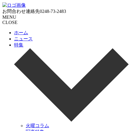
お問合わせ連絡先
0248-73-2483
MENU
CLOSE
ホーム
ニュース
特集
火曜コラム