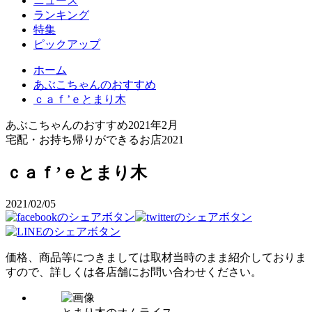
ニュース
ランキング
特集
ピックアップ
ホーム
あぶこちゃんのおすすめ
ｃａｆ’ｅとまり木
あぶこちゃんのおすすめ
2021年2月
宅配・お持ち帰りができるお店2021
ｃａｆ’ｅとまり木
2021/02/05
価格、商品等につきましては取材当時のまま紹介しておりま
すので、詳しくは各店舗にお問い合わせください。