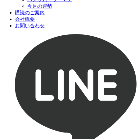
今月の運勢
購読のご案内
会社概要
お問い合わせ