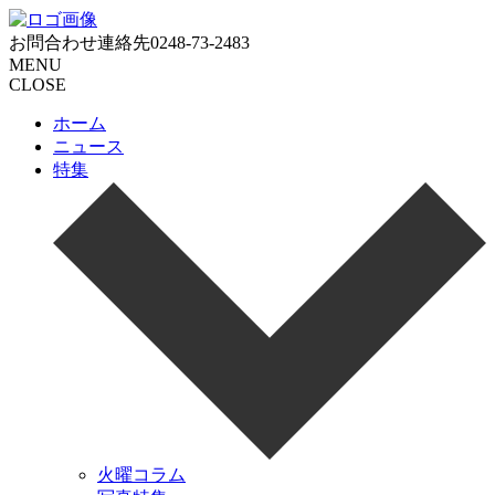
お問合わせ連絡先
0248-73-2483
MENU
CLOSE
ホーム
ニュース
特集
火曜コラム