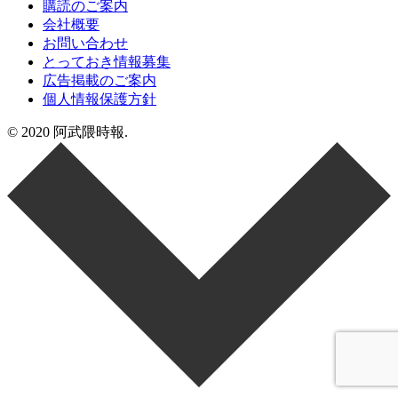
購読のご案内
会社概要
お問い合わせ
とっておき情報募集
広告掲載のご案内
個人情報保護方針
© 2020 阿武隈時報.