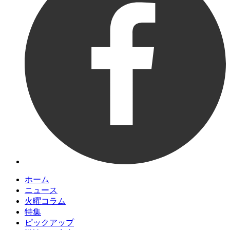
ホーム
ニュース
火曜コラム
特集
ピックアップ