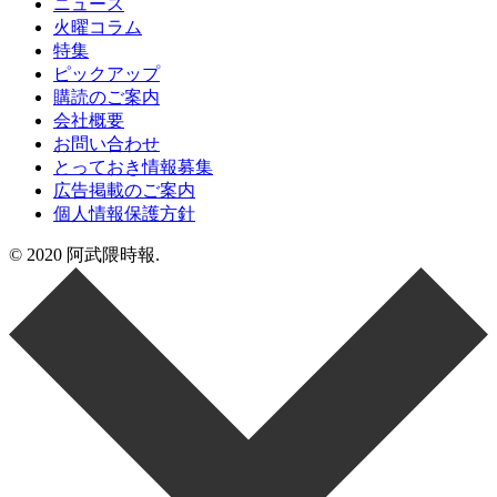
ニュース
火曜コラム
特集
ピックアップ
購読のご案内
会社概要
お問い合わせ
とっておき情報募集
広告掲載のご案内
個人情報保護方針
© 2020 阿武隈時報.