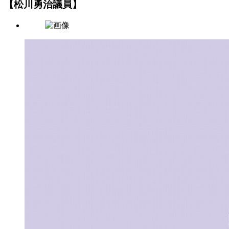
【松川勇治議員】