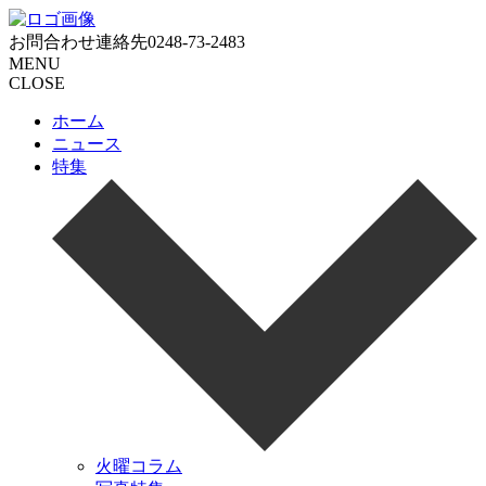
お問合わせ連絡先
0248-73-2483
MENU
CLOSE
ホーム
ニュース
特集
火曜コラム