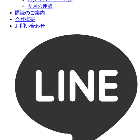
今月の運勢
購読のご案内
会社概要
お問い合わせ