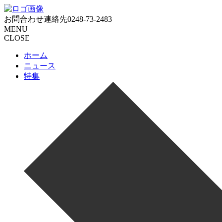
お問合わせ連絡先
0248-73-2483
MENU
CLOSE
ホーム
ニュース
特集