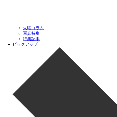
火曜コラム
写真特集
特集記事
ピックアップ