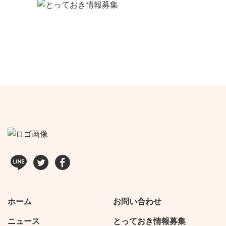
ホーム
お問い合わせ
ニュース
とっておき情報募集