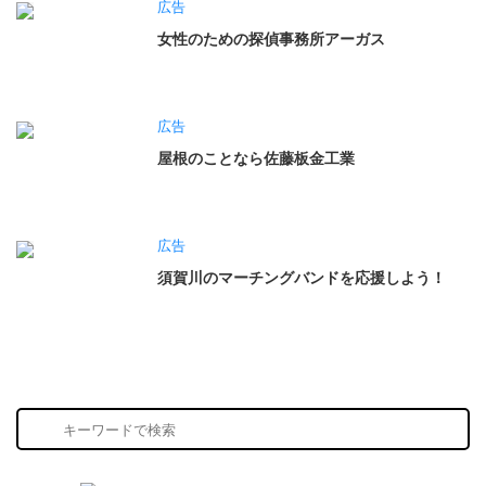
広告
女性のための探偵事務所アーガス
広告
屋根のことなら佐藤板金工業
広告
須賀川のマーチングバンドを応援しよう！