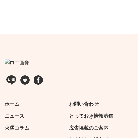
ホーム
お問い合わせ
ニュース
とっておき情報募集
火曜コラム
広告掲載のご案内