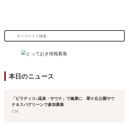
本日のニュース
「ピラティス×温泉・サウナ」で健康に 翠ケ丘公園サウ
ナ＆スパグリーンで参加募集
7:30