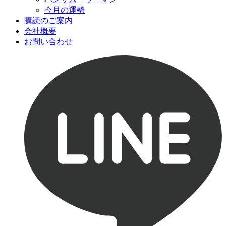
今月の運勢
購読のご案内
会社概要
お問い合わせ