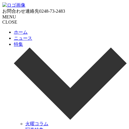
お問合わせ連絡先
0248-73-2483
MENU
CLOSE
ホーム
ニュース
特集
火曜コラム