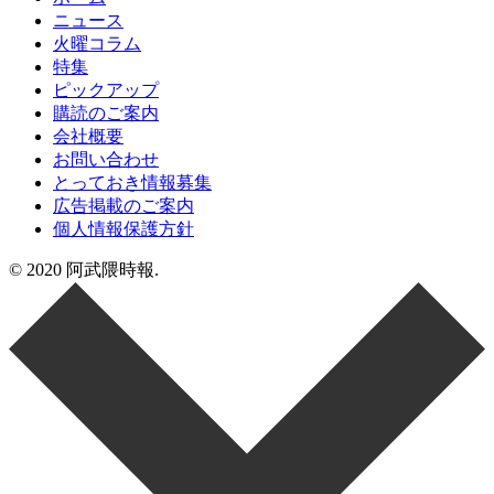
ニュース
火曜コラム
特集
ピックアップ
購読のご案内
会社概要
お問い合わせ
とっておき情報募集
広告掲載のご案内
個人情報保護方針
© 2020 阿武隈時報.