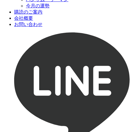
今月の運勢
購読のご案内
会社概要
お問い合わせ