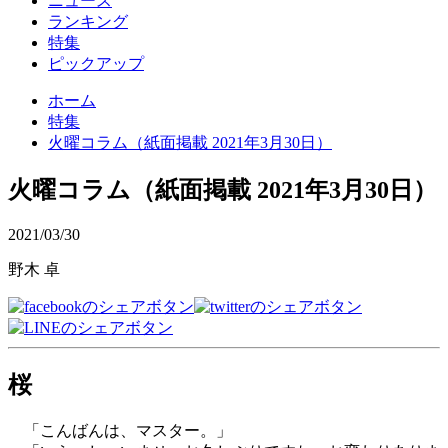
ニュース
ランキング
特集
ピックアップ
ホーム
特集
火曜コラム（紙面掲載 2021年3月30日）
火曜コラム（紙面掲載 2021年3月30日）
2021/03/30
野木 卓
桜
「こんばんは、マスター。」