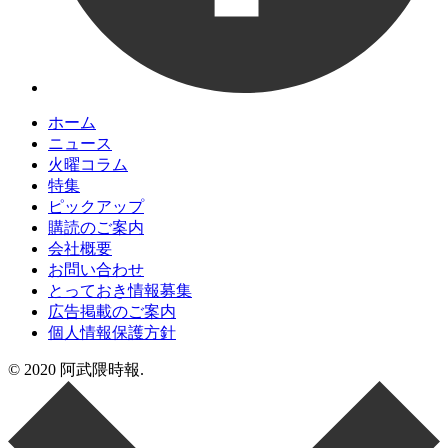
ホーム
ニュース
火曜コラム
特集
ピックアップ
購読のご案内
会社概要
お問い合わせ
とっておき情報募集
広告掲載のご案内
個人情報保護方針
© 2020 阿武隈時報.