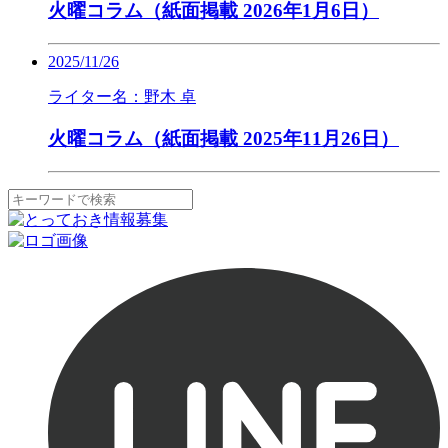
火曜コラム（紙面掲載 2026年1月6日）
2025/11/26
ライター名：野木 卓
火曜コラム（紙面掲載 2025年11月26日）