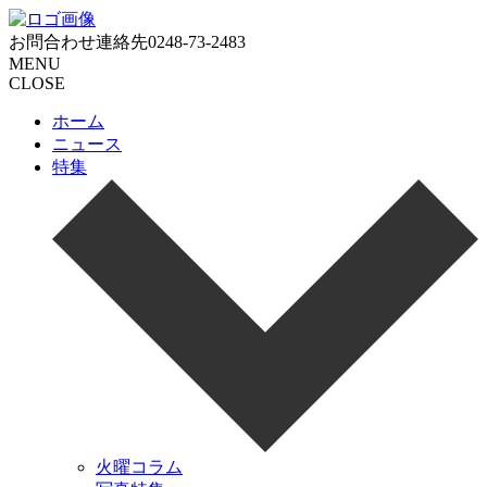
お問合わせ連絡先
0248-73-2483
MENU
CLOSE
ホーム
ニュース
特集
火曜コラム