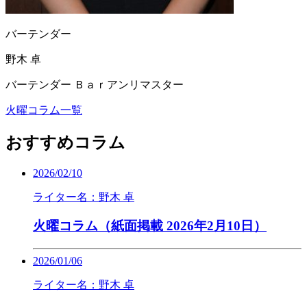
バーテンダー
野木 卓
バーテンダー Ｂａｒアンリマスター
火曜コラム一覧
おすすめコラム
2026/02/10
ライター名：野木 卓
火曜コラム（紙面掲載 2026年2月10日）
2026/01/06
ライター名：野木 卓