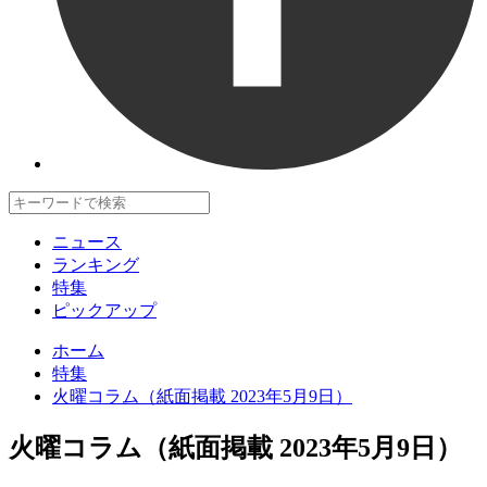
ニュース
ランキング
特集
ピックアップ
ホーム
特集
火曜コラム（紙面掲載 2023年5月9日）
火曜コラム（紙面掲載 2023年5月9日）