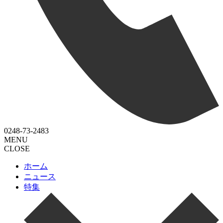
0248-73-2483
MENU
CLOSE
ホーム
ニュース
特集