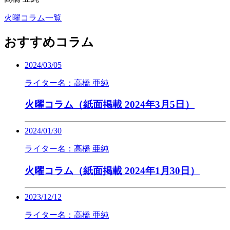
火曜コラム一覧
おすすめコラム
2024/03/05
ライター名：高橋 亜純
火曜コラム（紙面掲載 2024年3月5日）
2024/01/30
ライター名：高橋 亜純
火曜コラム（紙面掲載 2024年1月30日）
2023/12/12
ライター名：高橋 亜純