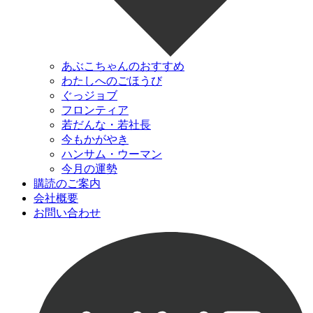
あぶこちゃんのおすすめ
わたしへのごほうび
ぐっジョブ
フロンティア
若だんな・若社長
今もかがやき
ハンサム・ウーマン
今月の運勢
購読のご案内
会社概要
お問い合わせ