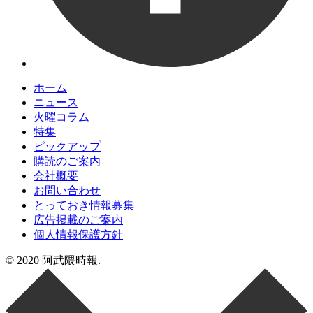
ホーム
ニュース
火曜コラム
特集
ピックアップ
購読のご案内
会社概要
お問い合わせ
とっておき情報募集
広告掲載のご案内
個人情報保護方針
© 2020 阿武隈時報.