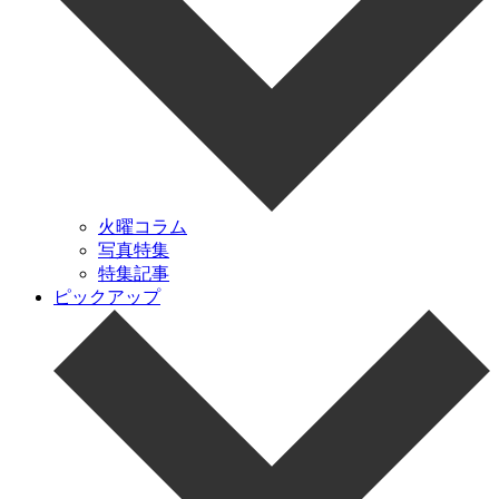
火曜コラム
写真特集
特集記事
ピックアップ