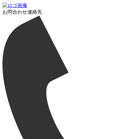
お問合わせ連絡先