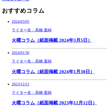
おすすめコラム
2024/03/05
ライター名：高橋 亜純
火曜コラム（紙面掲載 2024年3月5日）
2024/01/30
ライター名：高橋 亜純
火曜コラム（紙面掲載 2024年1月30日）
2023/12/12
ライター名：高橋 亜純
火曜コラム（紙面掲載 2023年12月12日）