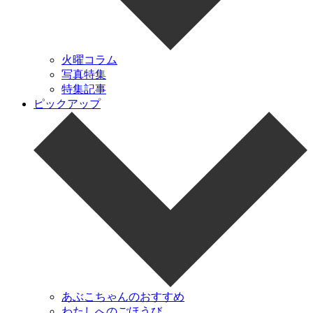
火曜コラム
写真特集
特集記事
ピックアップ
あぶこちゃんのおすすめ
わたしへのごほうび