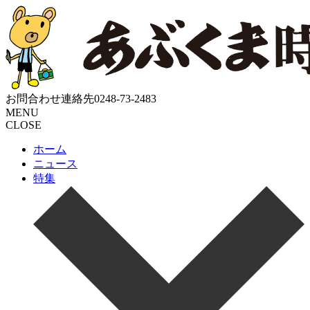
お問合わせ連絡先
0248-73-2483
MENU
CLOSE
ホーム
ニュース
特集