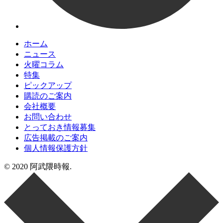
ホーム
ニュース
火曜コラム
特集
ピックアップ
購読のご案内
会社概要
お問い合わせ
とっておき情報募集
広告掲載のご案内
個人情報保護方針
© 2020 阿武隈時報.