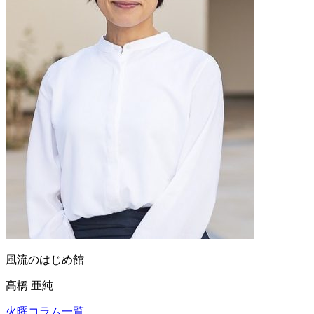
風流のはじめ館
高橋 亜純
火曜コラム一覧