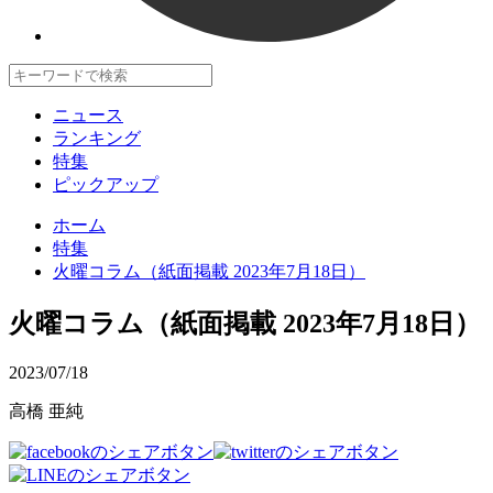
ニュース
ランキング
特集
ピックアップ
ホーム
特集
火曜コラム（紙面掲載 2023年7月18日）
火曜コラム（紙面掲載 2023年7月18日）
2023/07/18
高橋 亜純