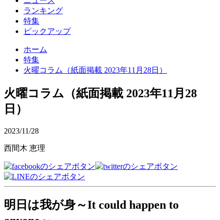
ニュース
ランキング
特集
ピックアップ
ホーム
特集
火曜コラム（紙面掲載 2023年11月28日）
火曜コラム（紙面掲載 2023年11月28
日）
2023/11/28
西間木 恵理
明日は我が身～It could happen to