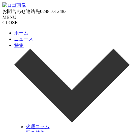
お問合わせ連絡先
0248-73-2483
MENU
CLOSE
ホーム
ニュース
特集
火曜コラム