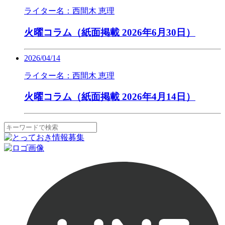
ライター名：西間木 恵理
火曜コラム（紙面掲載 2026年6月30日）
2026/04/14
ライター名：西間木 恵理
火曜コラム（紙面掲載 2026年4月14日）