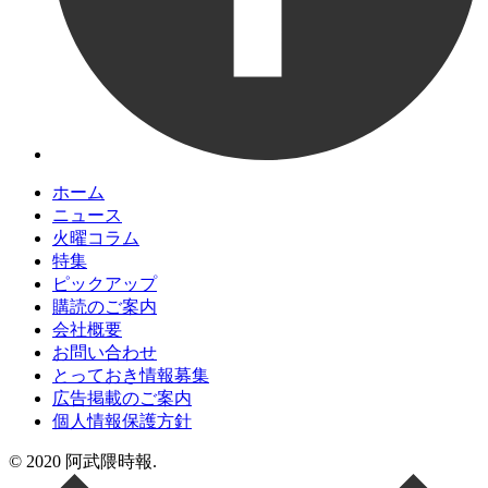
ホーム
ニュース
火曜コラム
特集
ピックアップ
購読のご案内
会社概要
お問い合わせ
とっておき情報募集
広告掲載のご案内
個人情報保護方針
© 2020 阿武隈時報.