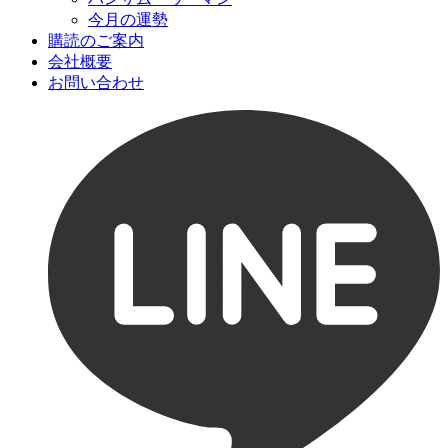
今月の運勢
購読のご案内
会社概要
お問い合わせ