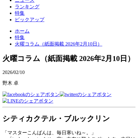
ニュース
ランキング
特集
ピックアップ
ホーム
特集
火曜コラム（紙面掲載 2026年2月10日）
火曜コラム（紙面掲載 2026年2月10日）
2026/02/10
野木 卓
シティカクテル・ブルックリン
「マスターこんばんは、毎日寒いね～。」