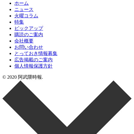
ホーム
ニュース
火曜コラム
特集
ピックアップ
購読のご案内
会社概要
お問い合わせ
とっておき情報募集
広告掲載のご案内
個人情報保護方針
© 2020 阿武隈時報.