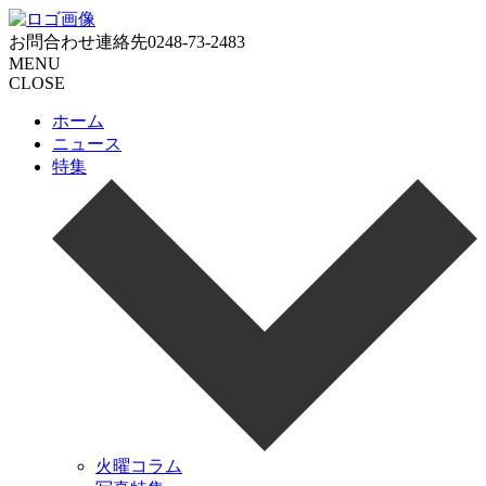
お問合わせ連絡先
0248-73-2483
MENU
CLOSE
ホーム
ニュース
特集
火曜コラム