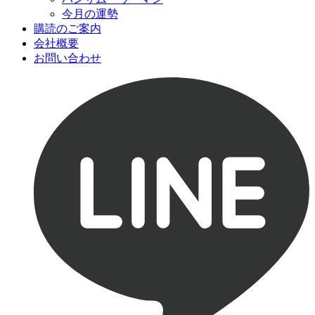
今月の運勢
購読のご案内
会社概要
お問い合わせ