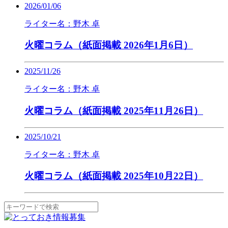
2026/01/06
ライター名：野木 卓
火曜コラム（紙面掲載 2026年1月6日）
2025/11/26
ライター名：野木 卓
火曜コラム（紙面掲載 2025年11月26日）
2025/10/21
ライター名：野木 卓
火曜コラム（紙面掲載 2025年10月22日）