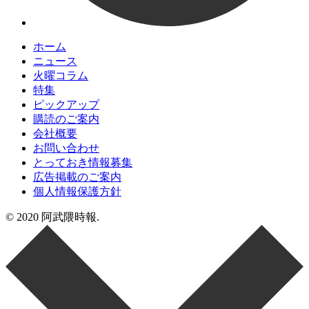
ホーム
ニュース
火曜コラム
特集
ピックアップ
購読のご案内
会社概要
お問い合わせ
とっておき情報募集
広告掲載のご案内
個人情報保護方針
© 2020 阿武隈時報.