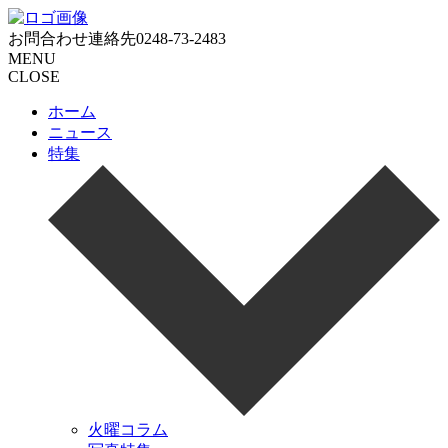
お問合わせ連絡先
0248-73-2483
MENU
CLOSE
ホーム
ニュース
特集
火曜コラム