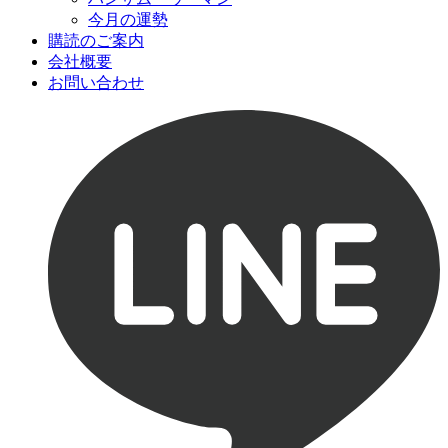
今月の運勢
購読のご案内
会社概要
お問い合わせ