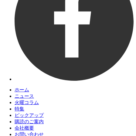
ホーム
ニュース
火曜コラム
特集
ピックアップ
購読のご案内
会社概要
お問い合わせ