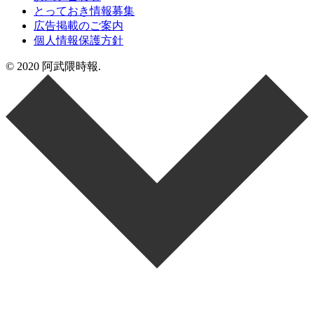
とっておき情報募集
広告掲載のご案内
個人情報保護方針
© 2020 阿武隈時報.