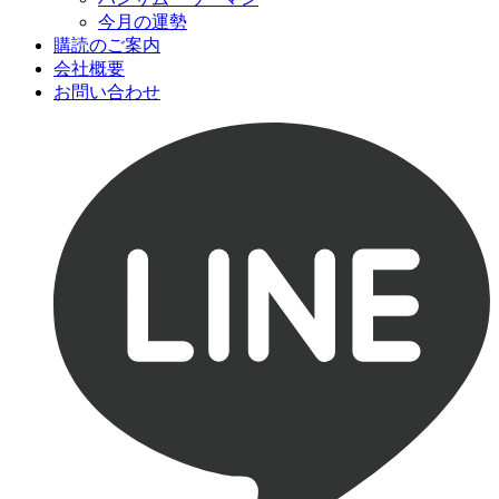
今月の運勢
購読のご案内
会社概要
お問い合わせ