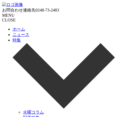
お問合わせ連絡先
0248-73-2483
MENU
CLOSE
ホーム
ニュース
特集
火曜コラム